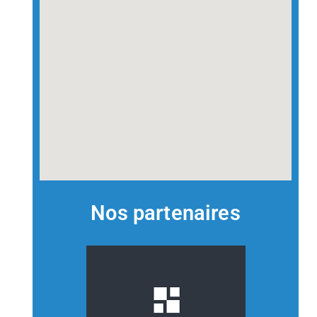
Nos partenaires