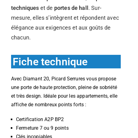
techniques
et de
portes de hall
. Sur-
mesure, elles s’intègrent et répondent avec
élégance aux exigences et aux goûts de
chacun.
Fiche technique
Avec Diamant 20, Picard Serrures vous propose
une porte de haute protection, pleine de sobriété
et très design. Idéale pour les appartements, elle
affiche de nombreux points forts :
Certification A2P BP2
Fermeture 7 ou 9 points
Clés incopiables