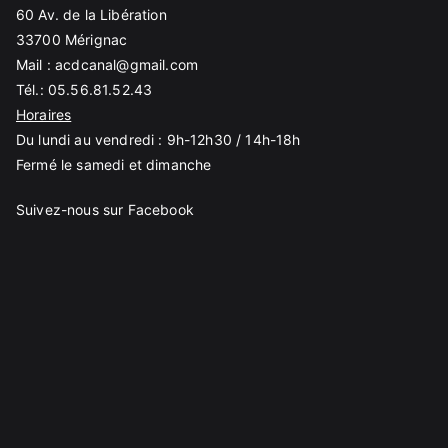
60 Av. de la Libération
33700 Mérignac
Mail :
acdcanal@gmail.com
Tél.:
05.56.81.52.43
Horaires
Du lundi au vendredi : 9h-12h30 / 14h-18h
Fermé le samedi et dimanche
Suivez-nous sur Facebook