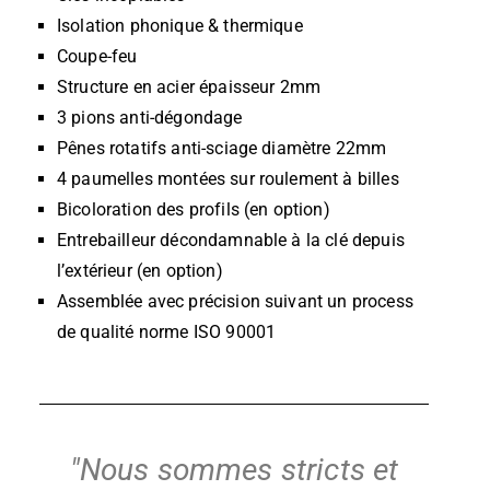
Isolation phonique & thermique
Coupe-feu
Structure en acier épaisseur 2mm
3 pions anti-dégondage
Pênes rotatifs anti-sciage diamètre 22mm
4 paumelles montées sur roulement à billes
Bicoloration des profils (en option)
Entrebailleur décondamnable à la clé depuis
l’extérieur (en option)
Assemblée avec précision suivant un process
de qualité norme ISO 90001
"Nous sommes stricts et