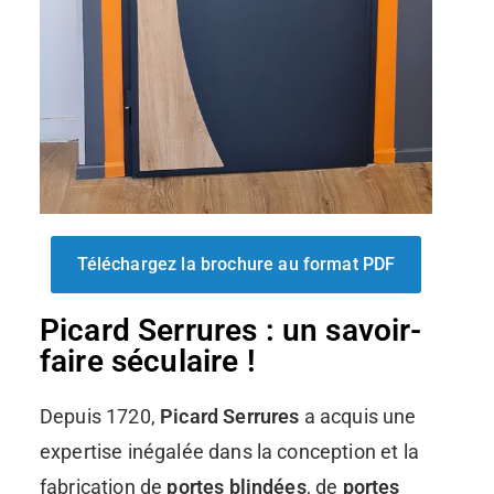
Téléchargez la brochure au format PDF
Picard Serrures : un savoir-
faire séculaire !
Depuis 1720,
Picard Serrures
a acquis une
expertise inégalée dans la conception et la
fabrication de
portes blindées
, de
portes