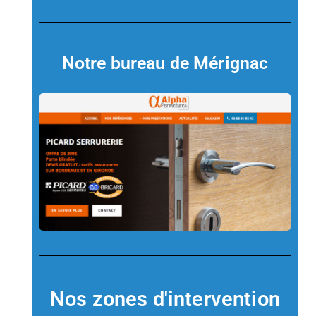
Notre bureau de Mérignac
Nos zones d'intervention