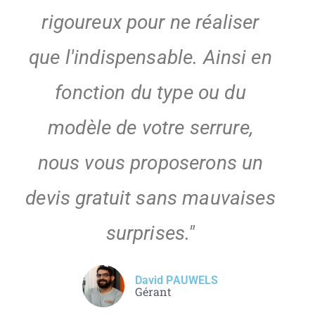
rigoureux pour ne réaliser
que l'indispensable. Ainsi en
fonction du type ou du
modèle de votre serrure,
nous vous proposerons un
devis gratuit sans mauvaises
surprises."
David PAUWELS
Gérant