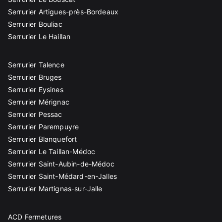
Serrurier Artigues-près-Bordeaux
Serrurier Bouliac
Serrurier Le Haillan
Serrurier Talence
Serrurier Bruges
Serrurier Eysines
Serrurier Mérignac
Serrurier Pessac
Serrurier Parempuyre
Serrurier Blanquefort
Serrurier Le Taillan-Médoc
Serrurier Saint-Aubin-de-Médoc
Serrurier Saint-Médard-en-Jalles
Serrurier Martignas-sur-Jalle
ACD Fermetures