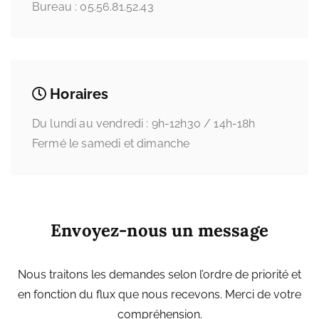
Bureau :
05.56.81.52.43
Horaires
Du lundi au vendredi : 9h-12h30 / 14h-18h
Fermé le samedi et dimanche
Envoyez-nous un message
Nous traitons les demandes selon l’ordre de priorité et
en fonction du flux que nous recevons. Merci de votre
compréhension.