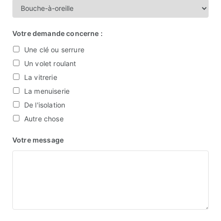
Votre demande concerne :
Une clé ou serrure
Un volet roulant
La vitrerie
La menuiserie
De l'isolation
Autre chose
Votre message