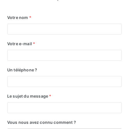
Votre nom
*
Votre e-mail
*
Un téléphone ?
Le sujet du message
*
Vous nous avez connu comment ?