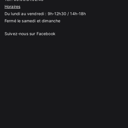
Horaires
Du lundi au vendredi : 9h-12h30 / 14h-18h
Fermé le samedi et dimanche
Suivez-nous sur Facebook