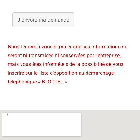
J'envoie ma demande
Nous tenons à vous signaler que ces informations ne
seront ni transmises ni conservées par l’entreprise,
mais vous êtes informé.e.s de la possibilité de vous
inscrire sur la liste d’opposition au démarchage
téléphonique « BLOCTEL »